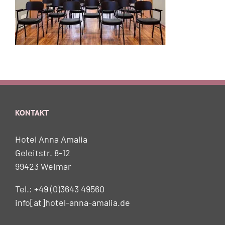
KONTAKT
Hotel Anna Amalia
Geleitstr. 8-12
99423 Weimar
Tel.: +49 (0)3643 49560
info[at]hotel-anna-amalia.de