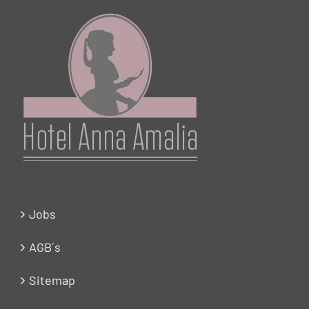
Jobs
AGB´s
Sitemap