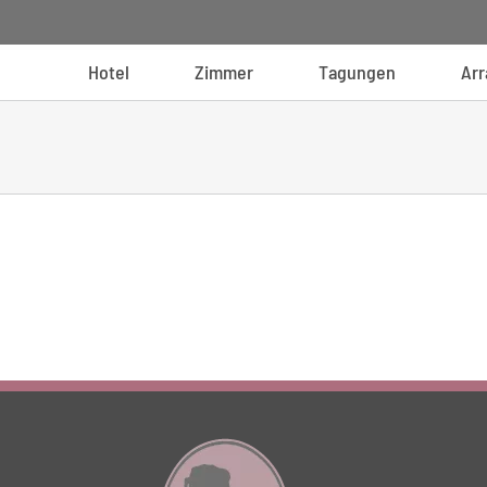
Hotel
Zimmer
Tagungen
Ar