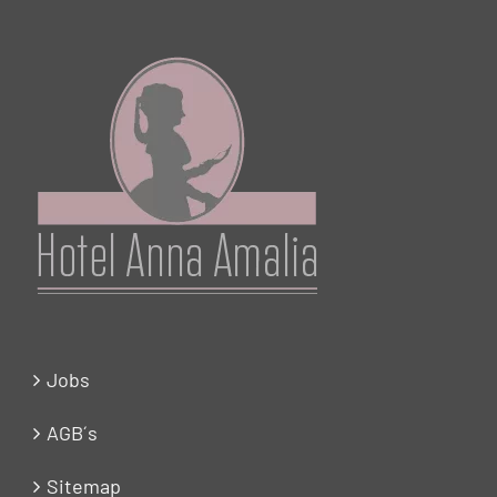
Jobs
AGB´s
Sitemap