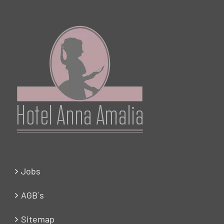
Jobs
AGB´s
Sitemap