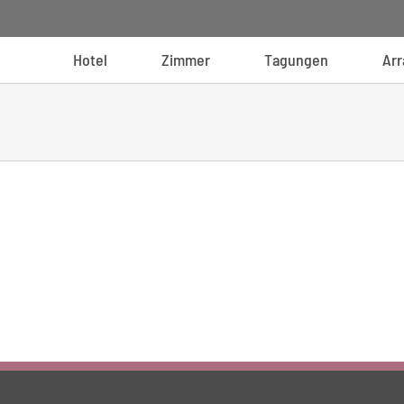
Hotel
Zimmer
Tagungen
Ar