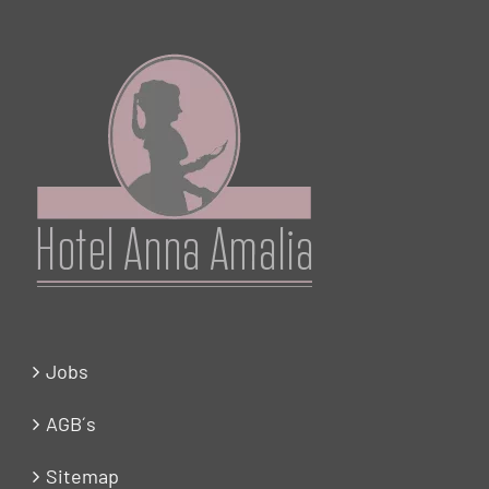
Jobs
AGB´s
Sitemap