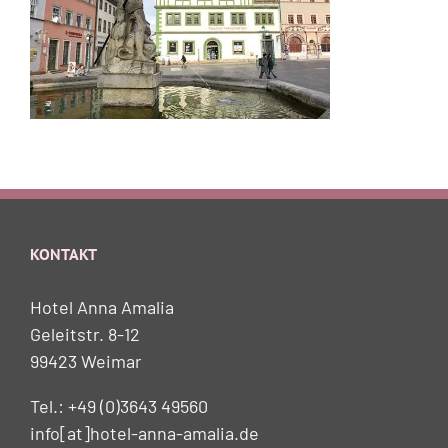
KONTAKT
Hotel Anna Amalia
Geleitstr. 8-12
99423 Weimar
Tel.: +49 (0)3643 49560
info[at]hotel-anna-amalia.de