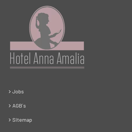
Jobs
AGB´s
Sitemap