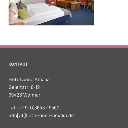
KONTAKT
Hotel Anna Amalia
Geleitstr. 8-12
99423 Weimar
Tel.: +49 (0)3643 49560
info[at]hotel-anna-amalia.de