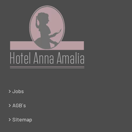
Jobs
AGB´s
Sitemap