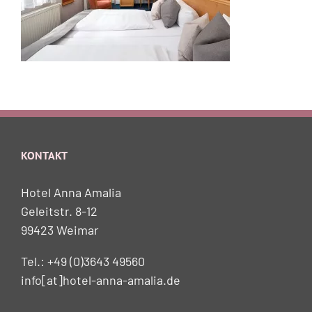
KONTAKT
Hotel Anna Amalia
Geleitstr. 8-12
99423 Weimar
Tel.: +49 (0)3643 49560
info[at]hotel-anna-amalia.de