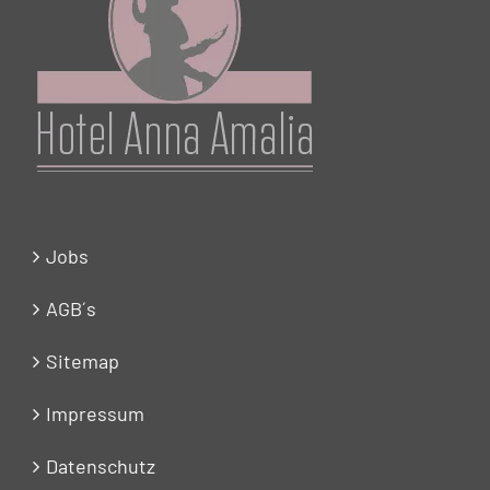
Jobs
AGB´s
Sitemap
Impressum
Datenschutz