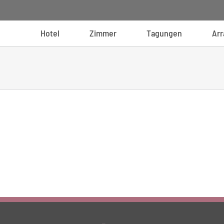
Hotel
Zimmer
Tagungen
Ar