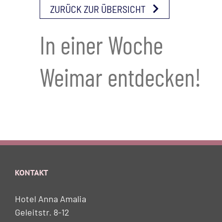
ZURÜCK ZUR ÜBERSICHT
In einer Woche
Weimar entdecken!
KONTAKT
Hotel Anna Amalia
Geleitstr. 8-12