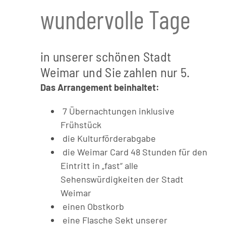
wundervolle Tage
in unserer schönen Stadt
Weimar und Sie zahlen nur 5.
Das Arrangement beinhaltet:
7 Übernachtungen inklusive
Frühstück
die Kulturförderabgabe
die Weimar Card 48 Stunden für den
Eintritt in „fast“ alle
Sehenswürdigkeiten der Stadt
Weimar
einen Obstkorb
eine Flasche Sekt unserer