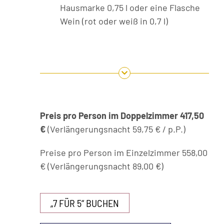
Hausmarke 0,75 l oder eine Flasche
Wein (rot oder weiß in 0,7 l)
Preis pro Person im Doppelzimmer 417,50
€
(Verlängerungsnacht 59,75 € / p.P.)
Preise pro Person im Einzelzimmer 558,00
€ (Verlängerungsnacht 89,00 €)
„7 FÜR 5“ BUCHEN